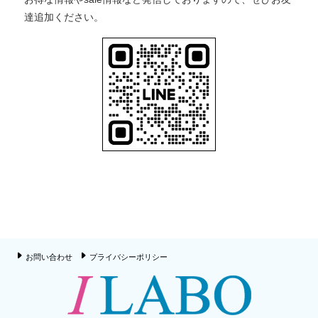
達追加ください。
お問い合わせ
プライバシーポリシー