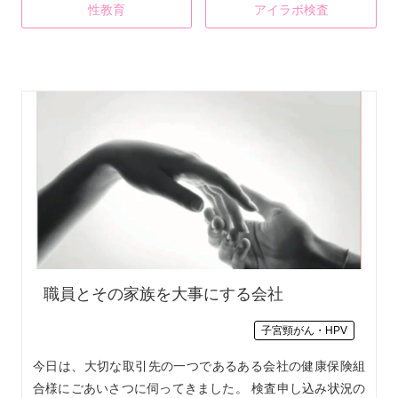
性教育
アイラボ検査
職員とその家族を大事にする会社
子宮頸がん・HPV
今日は、大切な取引先の一つであるある会社の健康保険組
合様にごあいさつに伺ってきました。 検査申し込み状況の