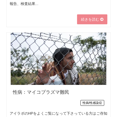
報告、検査結果...
続きを読む
性病：マイコプラズマ難民
性病/性感染症
アイラボのHPをよくご覧になって下さっている方はご存知