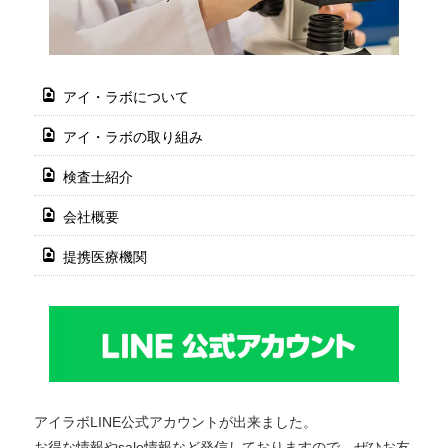
アイ・ラボについて
アイ・ラボの取り組み
検査士紹介
会社概要
提携医療機関
アイラボLINE公式アカウントが出来ました。
お得な情報やsale情報など発信しておりますので、ぜひお友