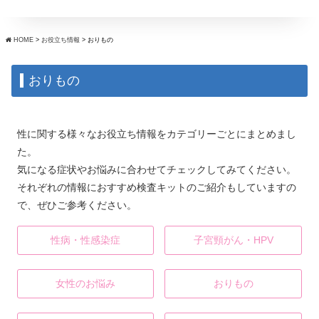
HOME
>
お役立ち情報
>
おりもの
おりもの
性に関する様々なお役立ち情報をカテゴリーごとにまとめまし
た。
気になる症状やお悩みに合わせてチェックしてみてください。
それぞれの情報におすすめ検査キットのご紹介もしていますの
で、ぜひご参考ください。
性病・性感染症
子宮頸がん・HPV
女性のお悩み
おりもの