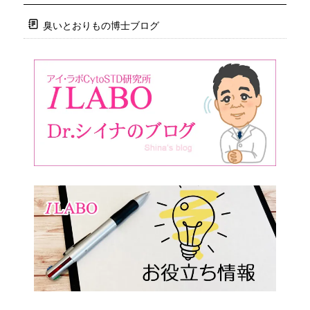
臭いとおりもの博士ブログ