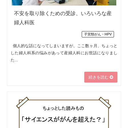
不安を取り除くための受診、いろいろな産
婦人科医
子宮頸がん・HPV
個人的な話になってしまいますが、ここ数ヶ月、ちょっと
した婦人科系の悩みがあって産婦人科にお世話になりまし
た...
続きを読む