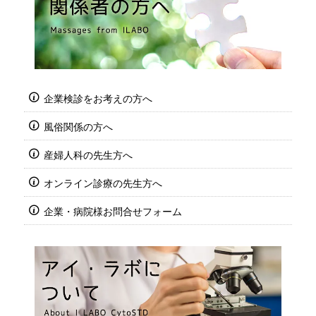
企業検診をお考えの方へ
風俗関係の方へ
産婦人科の先生方へ
オンライン診療の先生方へ
企業・病院様お問合せフォーム