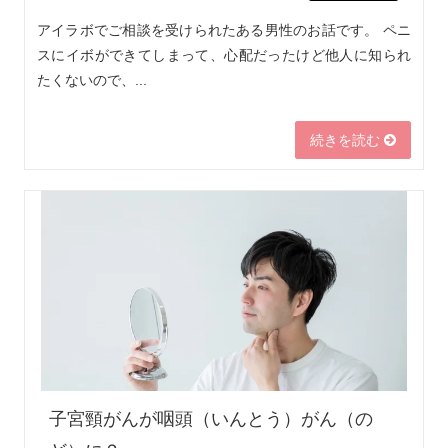
アイラボでご相談を受けられたある男性のお話です。 ペニ
スにイボができてしまって、心配だったけど他人に知られ
たくないので、...
続きを読む
子宮頸がんが咽頭（いんとう）がん（の