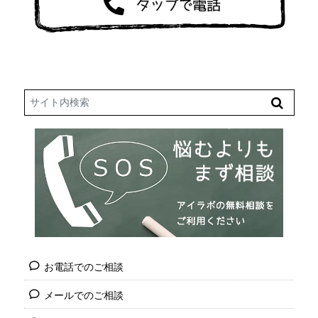
Search
お電話でのご相談
メールでのご相談