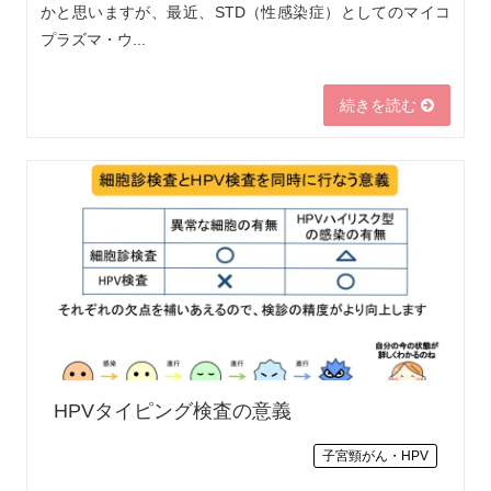
かと思いますが、最近、STD（性感染症）としてのマイコ
プラズマ・ウ...
続きを読む
HPVタイピング検査の意義
子宮頸がん・HPV