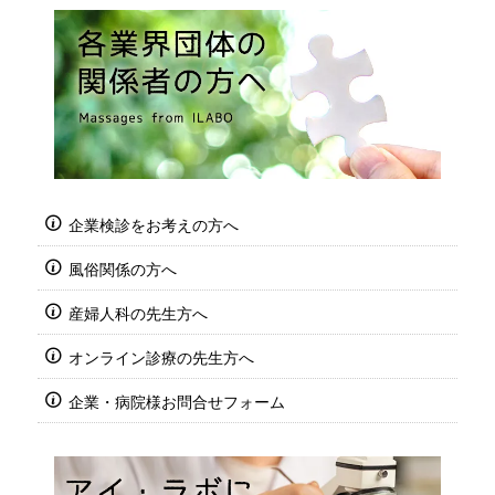
企業検診をお考えの方へ
風俗関係の方へ
産婦人科の先生方へ
オンライン診療の先生方へ
企業・病院様お問合せフォーム