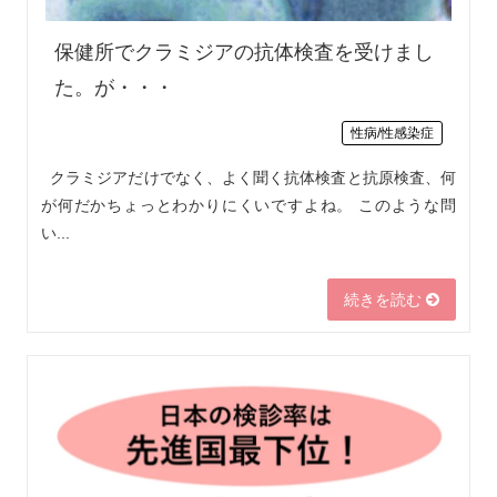
保健所でクラミジアの抗体検査を受けまし
た。が・・・
性病/性感染症
クラミジアだけでなく、よく聞く抗体検査と抗原検査、何
が何だかちょっとわかりにくいですよね。 このような問
い...
続きを読む