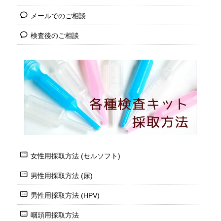
メールでのご相談
検査後のご相談
女性用採取方法 (セルソフト)
男性用採取方法 (尿)
男性用採取方法 (HPV)
咽頭用採取方法