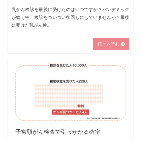
乳がん検診を最後に受けたのはいつですか？パンデミック
が続く中、検診をついつい後回しにしていませんか？最後
に受けた乳がん検...
続きを読む
子宮頸がん検査で引っかかる確率