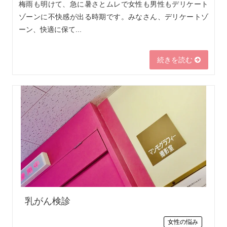
梅雨も明けて、急に暑さとムレで女性も男性もデリケート
ゾーンに不快感が出る時期です。みなさん、デリケートゾ
ーン、快適に保て...
続きを読む
乳がん検診
女性の悩み