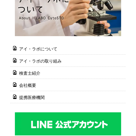
アイ・ラボについて
アイ・ラボの取り組み
検査士紹介
会社概要
提携医療機関