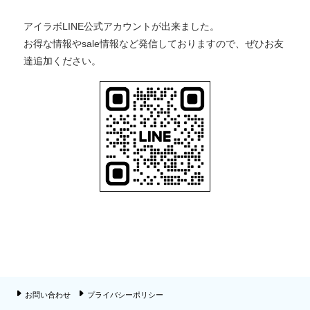
アイラボLINE公式アカウントが出来ました。
お得な情報やsale情報など発信しておりますので、ぜひお友
達追加ください。
お問い合わせ
プライバシーポリシー