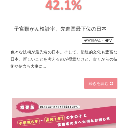
子宮頸がん検診率、先進国最下位の日本
子宮頸がん・HPV
色々な技術が最先端の日本。そして、伝統的文化も豊富な
日本。新しいことを考えるのが得意だけど、古くからの技
術や信念も大事に...
続きを読む