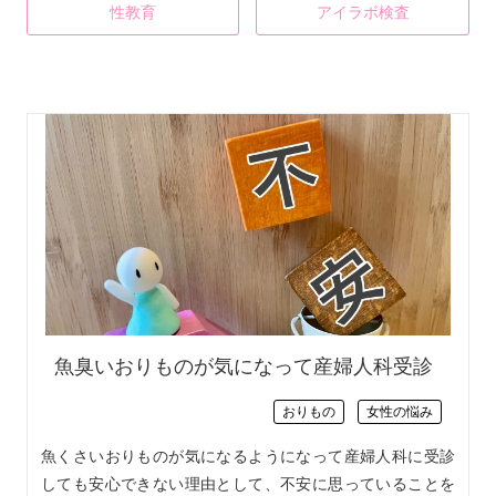
性教育
アイラボ検査
魚臭いおりものが気になって産婦人科受診
おりもの
女性の悩み
魚くさいおりものが気になるようになって産婦人科に受診
しても安心できない理由として、不安に思っていることを