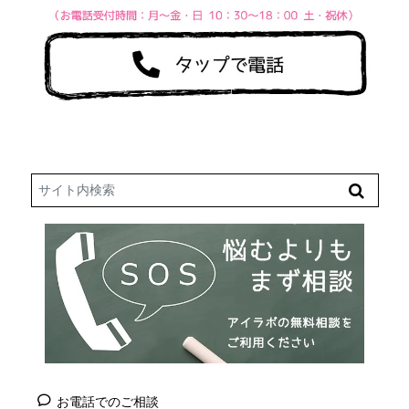
Search
お電話でのご相談