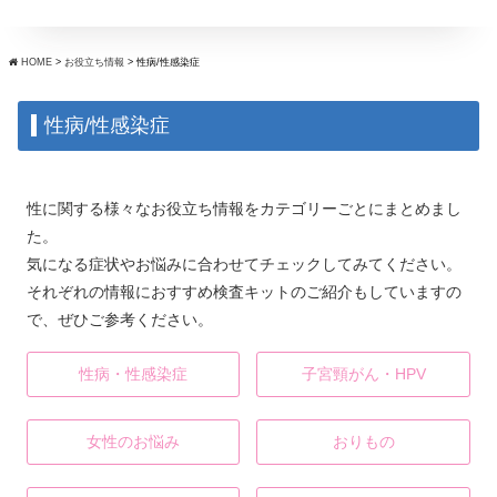
HOME
>
お役立ち情報
>
性病/性感染症
性病/性感染症
性に関する様々なお役立ち情報をカテゴリーごとにまとめまし
た。
気になる症状やお悩みに合わせてチェックしてみてください。
それぞれの情報におすすめ検査キットのご紹介もしていますの
で、ぜひご参考ください。
性病・性感染症
子宮頸がん・HPV
女性のお悩み
おりもの