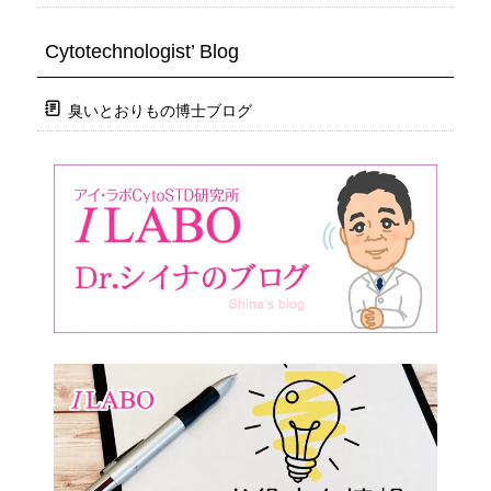
Cytotechnologist’ Blog
臭いとおりもの博士ブログ