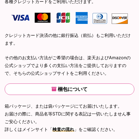
各種クレジットカードをご利用いただけます。
クレジットカード決済の他に銀行振込（前払）もご利用いただけ
ます。
その他のお支払い方法がご希望の場合は、楽天およびAmazonの
公式ショップでより多くの支払い方法をご提供しておりますの
で、そちらの公式ショップサイトをご利用ください。
梱包について
箱パッケージ、または袋パッケージにてお届けいたします。
お届けの際に、商品名等STDに関する表記は一切いたしません事
ご安心ください。
詳しくはメインサイト「
検査の流れ
」をご確認ください。