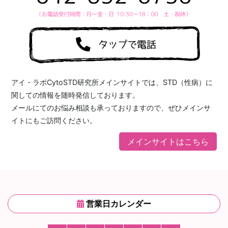
アイ・ラボCytoSTD研究所メインサイトでは、STD（性病）に
関しての情報を随時発信しております。
メールにてのお悩み相談も承っておりますので、ぜひメインサ
イトにもご訪問ください。
メインサイトはこちら
営業日カレンダー