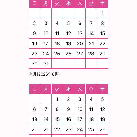
日
月
火
水
木
金
土
1
2
3
4
5
6
7
8
9
10
11
12
13
14
15
16
17
18
19
20
21
22
23
24
25
26
27
28
29
30
31
今月(2026年8月)
日
月
火
水
木
金
土
1
2
3
4
5
6
7
8
9
10
11
12
13
14
15
16
17
18
19
20
21
22
23
24
25
26