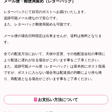
メール便・郵便局留め（レターパック）
レターパックにて自宅のポストへお届けいたします。
追跡可能メール便なので安心です。
また、レターパック郵便局留めも可能です。
メール便の場合日時指定は出来ませんが、送料は無料となりま
す。
全ての配送方法において、天候や災害、その他配送会社の事情に
より配送に遅れが出る場合がございます事をご了承ください。
また、追跡可能メール便（レターパック）は基本的にポスト投函
ですが、ポストに入らない場合等は配達員の判断により持ち帰
り、再配達となる場合がございます事をご了承ください。
お支払い方法について