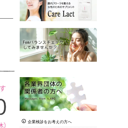
企業検診をお考えの方へ