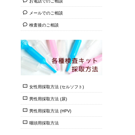
お電話でのご相談
メールでのご相談
検査後のご相談
女性用採取方法 (セルソフト)
男性用採取方法 (尿)
男性用採取方法 (HPV)
咽頭用採取方法