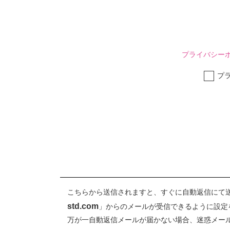
プライバシー
プ
こちらから送信されますと、すぐに自動返信にて
std.com
」からのメールが受信できるように設定
万が一自動返信メールが届かない場合、迷惑メー