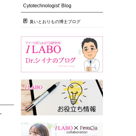
Cytotechnologist’ Blog
臭いとおりもの博士ブログ
-