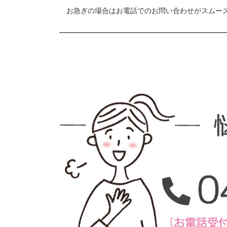
お急ぎの場合はお電話でのお問い合わせがスムー