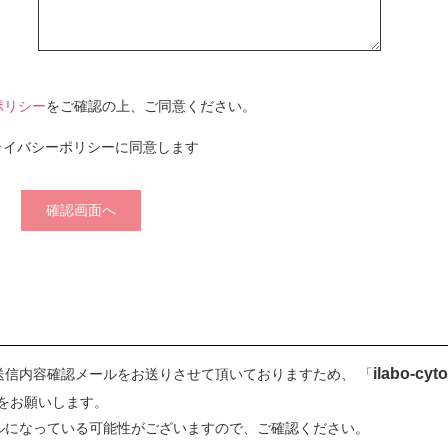
ポリシー
をご確認の上、ご同意ください。
ライバシーポリシーに同意します
ilabo-cyto
送信内容確認メールをお送りさせて頂いておりますため、 「
をお願いします。
ルになっている可能性がございますので、ご確認ください。