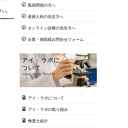
風俗関係の方へ
産婦人科の先生方へ
オンライン診療の先生方へ
企業・病院様お問合せフォーム
アイ・ラボについて
アイ・ラボの取り組み
検査士紹介