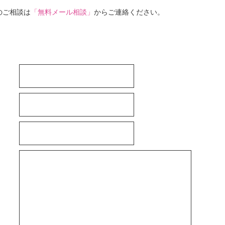
のご相談は
「無料メール相談」
からご連絡ください。