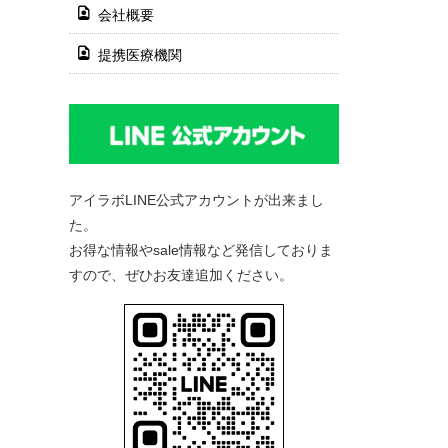
会社概要
提携医療機関
アイラボLINE公式アカウントが出来まし
た。
お得な情報やsale情報など発信しておりま
すので、ぜひお友達追加ください。