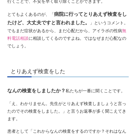
行くことで、不安を早く取り除くことができます。
病院に行ってとりあえず検査をし
とてもよくあるのが、「
たけど、大丈夫ですと言われました。
」というコメント。
でもまだ症状があるから、まだ心配だから、アイラボの性病
無
料電話相談
に相談してくるのですよね。ではなぜまだ心配なの
でしょう。
とりあえず検査をした
なんの検査をしましたか？
私たちが一番に聞くことです。
「え、わかりません。先生がとりあえず検査しましょうと言っ
たのでその検査をしました。」と言うお返事が多く聞こえてき
ます。
患者として「これからなんの検査をするのですか？それはなん