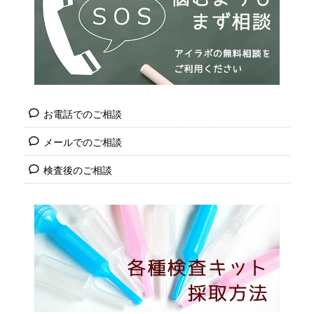
お電話でのご相談
メールでのご相談
検査後のご相談