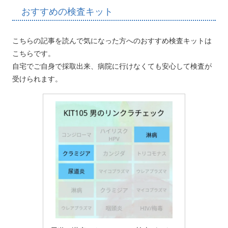
おすすめの検査キット
こちらの記事を読んで気になった方へのおすすめ検査キットは
こちらです。
自宅でご自身で採取出来、病院に行けなくても安心して検査が
受けられます。