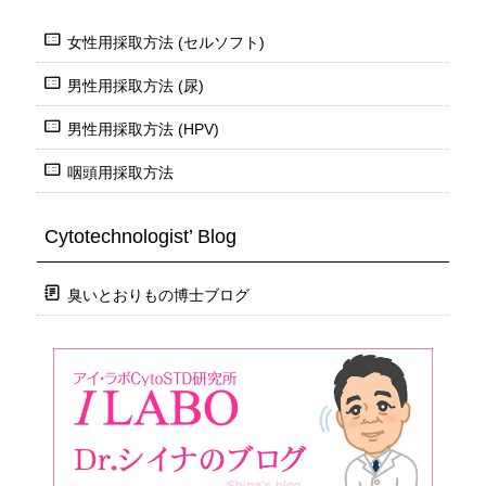
女性用採取方法 (セルソフト)
男性用採取方法 (尿)
男性用採取方法 (HPV)
咽頭用採取方法
Cytotechnologist’ Blog
臭いとおりもの博士ブログ