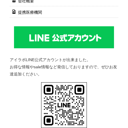
会社概要
提携医療機関
アイラボLINE公式アカウントが出来ました。
お得な情報やsale情報など発信しておりますので、ぜひお友
達追加ください。