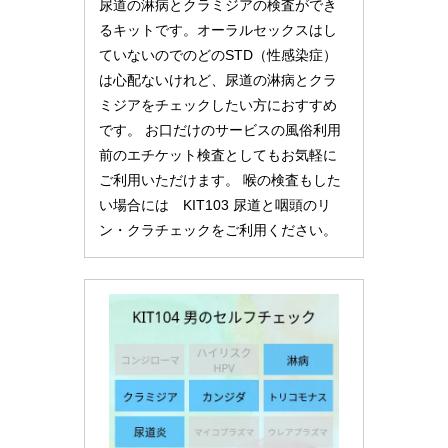
尿道の淋病とクラミジアの検査ができ
るキットです。オーラルセックスはし
ていないのでのどのSTD（性感染症）
は心配ないけれど、尿道の淋病とクラ
ミジアをチェックしたい方におすすめ
です。 お口だけのサービスの風俗利用
前のエチケット検査としてもお気軽に
ご利用いただけます。 喉の検査もした
い場合には KIT103 尿道と咽頭のリ
ン・クラチェックをご利用ください。