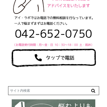
Search