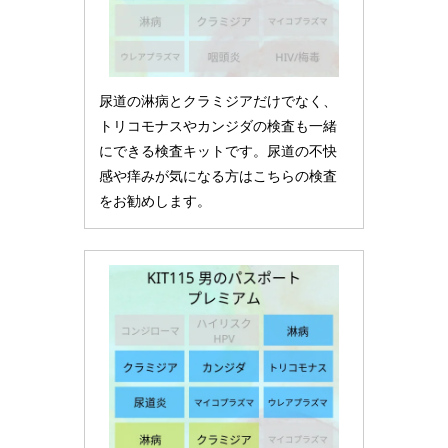
尿道の淋病とクラミジアだけでなく、
トリコモナスやカンジダの検査も一緒
にできる検査キットです。尿道の不快
感や痒みが気になる方はこちらの検査
をお勧めします。