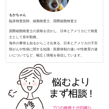
もかちゃん
臨床検査技師、細胞検査士、国際細胞検査士
国際細胞検査士の資格を活かし、日本とアメリカにて検査
士として長年勤務。
海外の事情も知るからこそ出来る、日本とアメリカの子宮
頸がんや性病に関する知識・医療体制の違いや性教育の違
いについてなど、幅広く情報を発信しています。