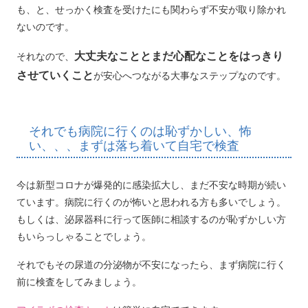
も、と、せっかく検査を受けたにも関わらず不安が取り除かれ
ないのです。
大丈夫なこととまだ心配なことをはっきり
それなので、
させていくこと
が安心へつながる大事なステップなのです。
それでも病院に行くのは恥ずかしい、怖
い、、、まずは落ち着いて自宅で検査
今は新型コロナが爆発的に感染拡大し、まだ不安な時期が続い
ています。病院に行くのが怖いと思われる方も多いでしょう。
もしくは、泌尿器科に行って医師に相談するのが恥ずかしい方
もいらっしゃることでしょう。
それでもその尿道の分泌物が不安になったら、まず病院に行く
前に検査をしてみましょう。