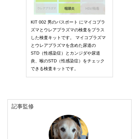
KIT 002 男のパスポート にマイコプラ
ズマとウレアプラズマの検査をプラス
した検査キットです。 マイコプラズマ
とウレアプラズマを含めた尿道の
STD（性感染症）とカンジダや尿道
炎、喉のSTD（性感染症）をチェック
できる検査キットです。
記事監修