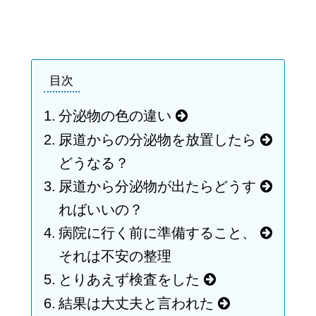
目次
分泌物の色の違い
尿道からの分泌物を放置したら
どうなる？
尿道から分泌物が出たらどうす
ればいいの？
病院に行く前に準備すること、
それは不安の整理
とりあえず検査をした
結果は大丈夫と言われた