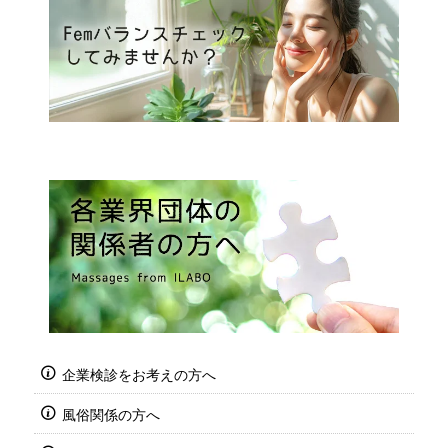
企業検診をお考えの方へ
風俗関係の方へ