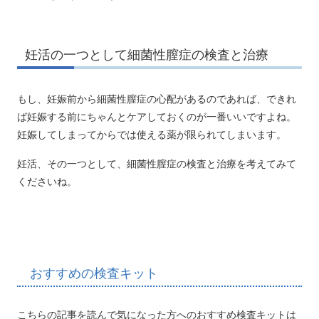
妊活の一つとして細菌性膣症の検査と治療
もし、妊娠前から細菌性膣症の心配があるのであれば、できれ
ば妊娠する前にちゃんとケアしておくのが一番いいですよね。
妊娠してしまってからでは使える薬が限られてしまいます。
妊活、その一つとして、細菌性膣症の検査と治療を考えてみて
くださいね。
おすすめの検査キット
こちらの記事を読んで気になった方へのおすすめ検査キットは