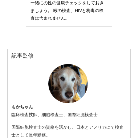
一緒にの性の健康チェックをしておき
ましょう。 喉の検査、HIVと梅毒の検
査は含まれません。
記事監修
もかちゃん
臨床検査技師、細胞検査士、国際細胞検査士
国際細胞検査士の資格を活かし、日本とアメリカにて検査
士として長年勤務。