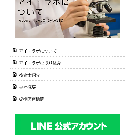
アイ・ラボについて
アイ・ラボの取り組み
検査士紹介
会社概要
提携医療機関