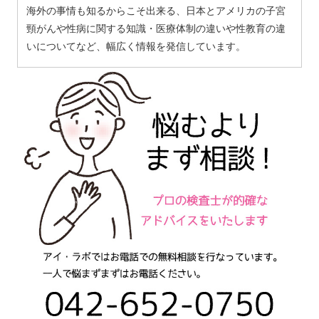
海外の事情も知るからこそ出来る、日本とアメリカの子宮
頸がんや性病に関する知識・医療体制の違いや性教育の違
いについてなど、幅広く情報を発信しています。