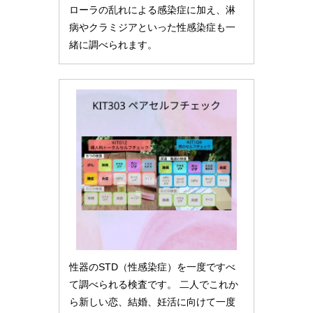
ローラの乱れによる感染症に加え、淋
病やクラミジアといった性感染症も一
緒に調べられます。
性器のSTD（性感染症）を一度ですべ
て調べられる検査です。 二人でこれか
ら新しい恋、結婚、妊活に向けて一度