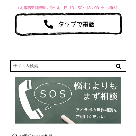
Search