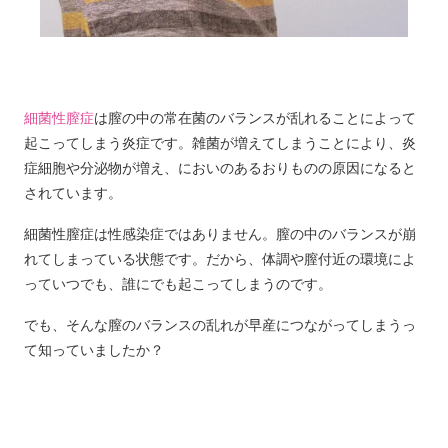
細菌性膣症
は膣の中の常在菌のバランスが乱れることによって
起こってしまう炎症です。雑菌が増えてしまうことにより、炎
症細胞や分泌物が増え、においのあるおりものの原因になると
されています。
細菌性膣症は性感染症ではありません。膣の中のバランスが崩
れてしまっている状態です。だから、体調や膣付近の環境によ
っていつでも、誰にでも起こってしまうのです。
でも、そんな膣のバランスの乱れが早産につながってしまうっ
て知っていましたか？