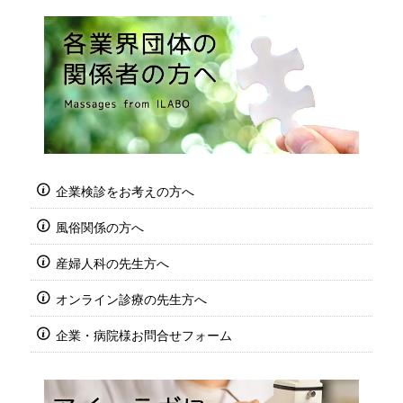
企業検診をお考えの方へ
風俗関係の方へ
産婦人科の先生方へ
オンライン診療の先生方へ
企業・病院様お問合せフォーム