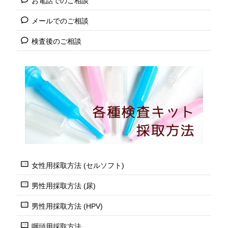
お電話でのご相談
メールでのご相談
検査後のご相談
女性用採取方法 (セルソフト)
男性用採取方法 (尿)
男性用採取方法 (HPV)
咽頭用採取方法