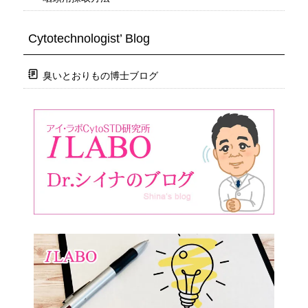
Cytotechnologist’ Blog
臭いとおりもの博士ブログ