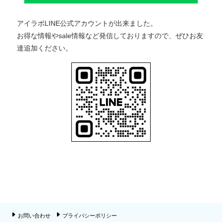
アイラボLINE公式アカウントが出来ました。
お得な情報やsale情報など発信しておりますので、ぜひお友
達追加ください。
お問い合わせ
プライバシーポリシー