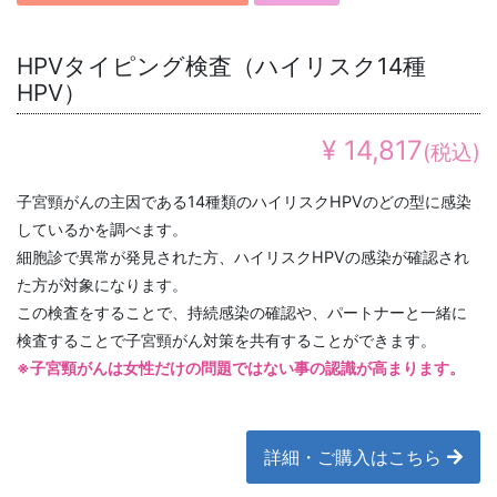
HPVタイピング検査（ハイリスク14種
HPV）
¥ 14,817
(税込)
子宮頸がんの主因である14種類のハイリスクHPVのどの型に感染
しているかを調べます。
細胞診で異常が発見された方、ハイリスクHPVの感染が確認され
た方が対象になります。
この検査をすることで、持続感染の確認や、パートナーと一緒に
検査することで子宮頸がん対策を共有することができます。
※子宮頸がんは女性だけの問題ではない事の認識が高まります。
詳細・ご購入はこちら