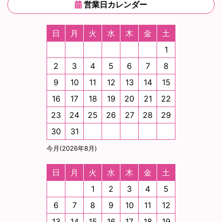
営業日カレンダー
日
月
火
水
木
金
土
1
2
3
4
5
6
7
8
9
10
11
12
13
14
15
16
17
18
19
20
21
22
23
24
25
26
27
28
29
30
31
今月(2026年8月)
日
月
火
水
木
金
土
1
2
3
4
5
6
7
8
9
10
11
12
13
14
15
16
17
18
19