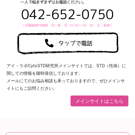
アイ・ラボCytoSTD研究所メインサイトでは、STD（性病）に
関しての情報を随時発信しております。
メールにてのお悩み相談も承っておりますので、ぜひメインサ
イトにもご訪問ください。
メインサイトはこちら