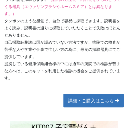
くる器具（エヴァリンブラシやホームスミア）とは異なりま
す。）
タンポンのような感覚で、自分で容易に採取できます。説明書を
よく読み、説明書の通りに採取していただくことで失敗はほとん
どありません。
自己採取細胞診は国が認めていない方法ですが、病院での検査が
苦手な人や学業や仕事で忙しい方の為に、最良の採取器具にてご
提供しています。
提携している健康保険組合様の中には通常の病院での検診が苦手
な方へは、このキットを利用した検診の機会をご提供されていま
す。
詳細・ご購入はこちら