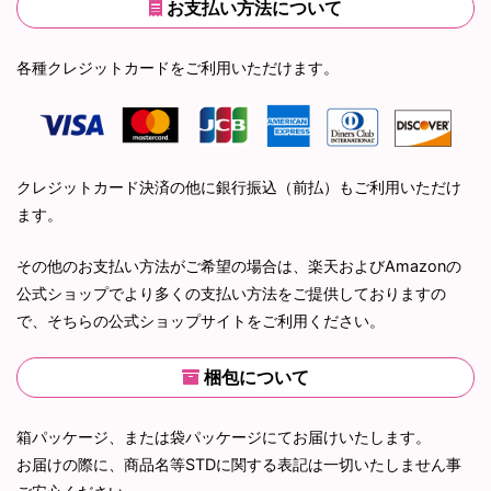
お支払い方法について
各種クレジットカードをご利用いただけます。
クレジットカード決済の他に銀行振込（前払）もご利用いただけ
ます。
その他のお支払い方法がご希望の場合は、楽天およびAmazonの
公式ショップでより多くの支払い方法をご提供しておりますの
で、そちらの公式ショップサイトをご利用ください。
梱包について
箱パッケージ、または袋パッケージにてお届けいたします。
お届けの際に、商品名等STDに関する表記は一切いたしません事