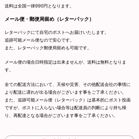
送料は全国一律990円となります。
メール便・郵便局留め（レターパック）
レターパックにて自宅のポストへお届けいたします。
追跡可能メール便なので安心です。
また、レターパック郵便局留めも可能です。
メール便の場合日時指定は出来ませんが、送料は無料となりま
す。
全ての配送方法において、天候や災害、その他配送会社の事情に
より配送に遅れが出る場合がございます事をご了承ください。
また、追跡可能メール便（レターパック）は基本的にポスト投函
ですが、ポストに入らない場合等は配達員の判断により持ち帰
り、再配達となる場合がございます事をご了承ください。