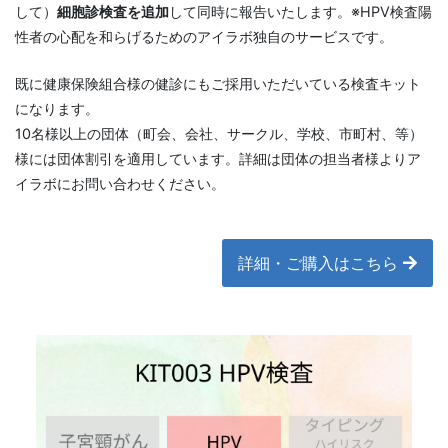
して）
細胞診検査を追加
して同時に報告いたします。※HPV検査陽
性者の心配を和らげるためのアイラボ独自のサービスです。
既に健康保険組合様の健診にもご採用いただいている検査キット
になります。
10名様以上の団体（町会、会社、サークル、学校、市町村、等）
様には団体割引を適用しています。詳細は団体の担当者様よりア
イラボにお問い合わせください。
詳細・ご購入はこちら