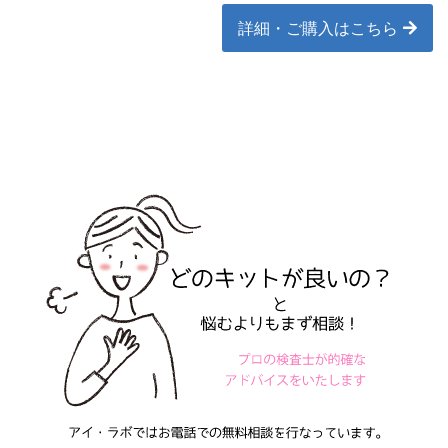
詳細・ご購入はこちら