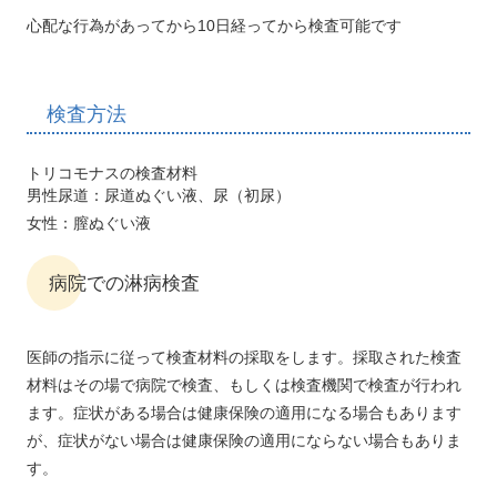
心配な行為があってから10日経ってから検査可能です
検査方法
トリコモナスの検査材料
男性尿道：尿道ぬぐい液、尿（初尿）
女性：膣ぬぐい液
病院での淋病検査
医師の指示に従って検査材料の採取をします。採取された検査
材料はその場で病院で検査、もしくは検査機関で検査が行われ
ます。症状がある場合は健康保険の適用になる場合もあります
が、症状がない場合は健康保険の適用にならない場合もありま
す。