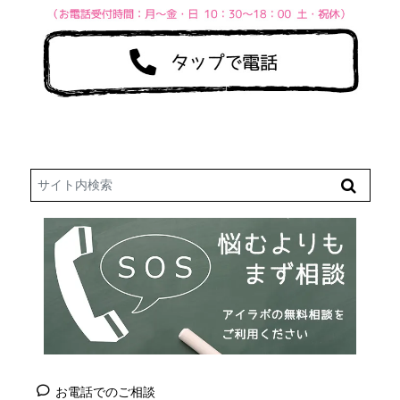
Search
お電話でのご相談