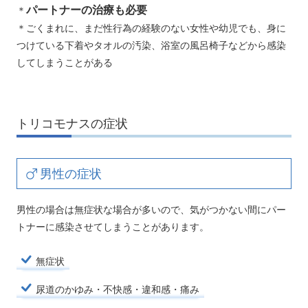
パートナーの治療も必要
＊
＊ごくまれに、まだ性行為の経験のない女性や幼児でも、身に
つけている下着やタオルの汚染、浴室の風呂椅子などから感染
してしまうことがある
トリコモナスの症状
男性の症状
男性の場合は無症状な場合が多いので、気がつかない間にパー
トナーに感染させてしまうことがあります。
無症状
尿道のかゆみ・不快感・違和感・痛み