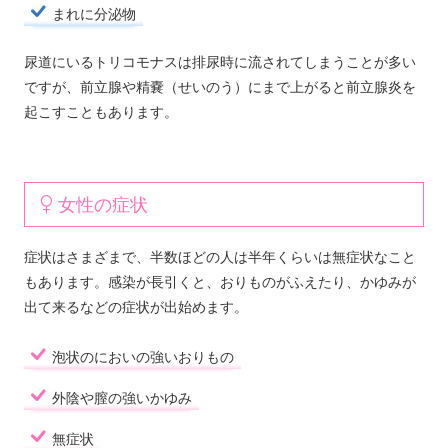
まれに分泌物
尿道にいるトリコモナスは排尿時に流されてしまうことが多い
ですが、前立腺や精嚢（せいのう）にまで上がると前立腺炎を
起こすこともあります。
女性の症状
症状はさまざまで、半数ほどの人は半年くらいは無症状なこと
もあります。感染が長引くと、おりものがふえたり、かゆみが
出て来るなどの症状が出始めます。
泡状のにおいの強いおりもの
外陰や膣の強いかゆみ
無症状