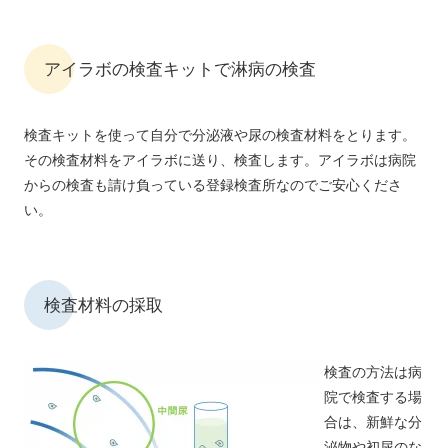
アイラボの検査キットで淋病の検査
検査キットを使って自分で分泌液や尿の検査材料をとります。
その検査材料をアイラボに送り、検査します。アイラボは病院
からの検査も請け負っている登録検査所なのでご安心くださ
い。
検査材料の採取
検査の方法は病
院で検査する場
合は、新鮮な分
泌物や初尿のな