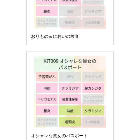
おりもの＆においの検査
オシャレな貴女のパスポート