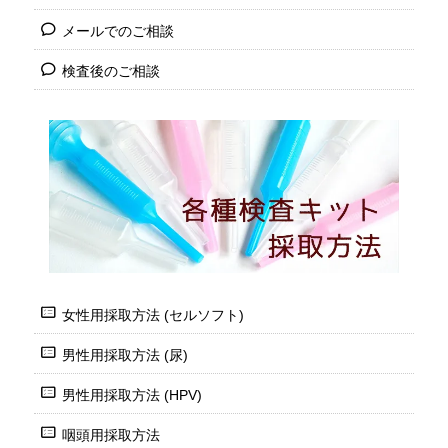
メールでのご相談
検査後のご相談
女性用採取方法 (セルソフト)
男性用採取方法 (尿)
男性用採取方法 (HPV)
咽頭用採取方法