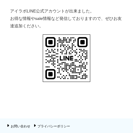
アイラボLINE公式アカウントが出来ました。
お得な情報やsale情報など発信しておりますので、ぜひお友
達追加ください。
お問い合わせ
プライバシーポリシー