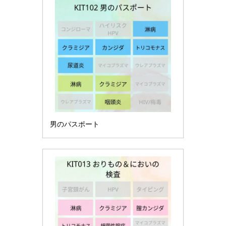
男のパスポート