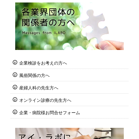
企業検診をお考えの方へ
風俗関係の方へ
産婦人科の先生方へ
オンライン診療の先生方へ
企業・病院様お問合せフォーム