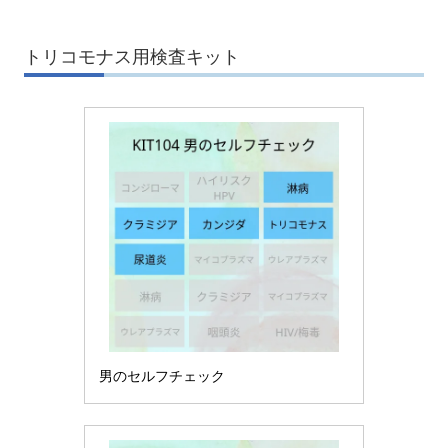
トリコモナス用検査キット
男のセルフチェック