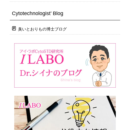
Cytotechnologist’ Blog
臭いとおりもの博士ブログ