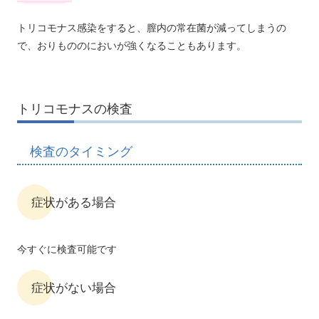
トリコモナス感染をすると、膣内の常在菌が減ってしまうの
で、おりもののにおいが強くなることもあります。
トリコモナスの検査
検査のタイミング
症状がある場合
今すぐに検査可能です
症状がない場合