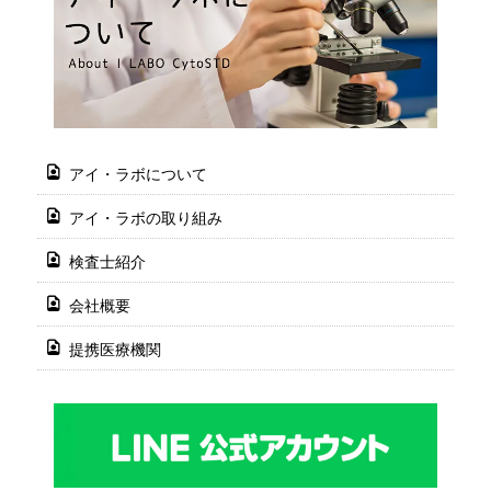
アイ・ラボについて
アイ・ラボの取り組み
検査士紹介
会社概要
提携医療機関