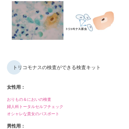
トリコモナスの検査ができる検査キット
女性用：
おりもの＆においの検査
婦人科トータルセルフチェック
オシャレな貴女のパスポート
男性用：