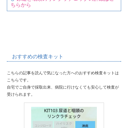
ちらから
おすすめの検査キット
こちらの記事を読んで気になった方へのおすすめ検査キットは
こちらです。
自宅でご自身で採取出来、病院に行けなくても安心して検査が
受けられます。