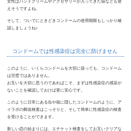
女性はハンドクリームやアクセサリーが入ってきた箱なども使
えそうですよね。
そして、ついでにときどきコンドームの使用期限もしっかり確
認しましょうね♪
コンドームでは性感染症は完全に防げません
このように、いくらコンドームを大切に扱っても、コンドーム
は完璧ではありません。
お互いを大切に思うのであればこそ、まずは性感染症の感染が
ないことを確認しておけば更に安心です。
このように日常にある缶や箱に隠したコンドームのように、ア
イラボの郵送検査はこっそりと、そして簡単に性感染症の検査
を受けることができます。
新しい恋の始まりには、エチケット検査をしてお互いクリアな