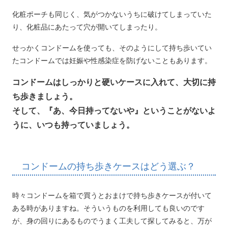
化粧ポーチも同じく、気がつかないうちに破けてしまっていた
り、化粧品にあたって穴が開いてしまったり。
せっかくコンドームを使っても、そのようにして持ち歩いてい
たコンドームでは妊娠や性感染症を防げないこともあります。
コンドームはしっかりと硬いケースに入れて、大切に持
ち歩きましょう。
そして、『あ、今日持ってないや』ということがないよ
うに、いつも持っていましょう。
コンドームの持ち歩きケースはどう選ぶ？
時々コンドームを箱で買うとおまけで持ち歩きケースが付いて
ある時がありますね。そういうものを利用しても良いのです
が、身の回りにあるものでうまく工夫して探してみると、万が