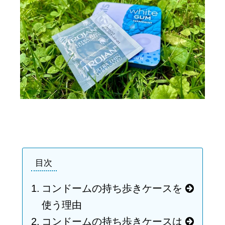
目次
コンドームの持ち歩きケースを
使う理由
コンドームの持ち歩きケースは