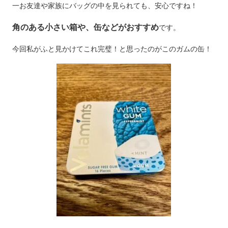
一お友達や家族にバッグの中を見られても、安心ですね！
角のある小さい箱や、缶などがおすすめ
です。
今回私がふと見かけてこれ完璧！と思ったのがこのガムの缶！