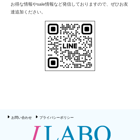
お得な情報やsale情報など発信しておりますので、ぜひお友
達追加ください。
お問い合わせ
プライバシーポリシー