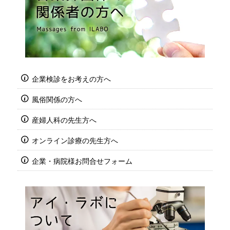
企業検診をお考えの方へ
風俗関係の方へ
産婦人科の先生方へ
オンライン診療の先生方へ
企業・病院様お問合せフォーム