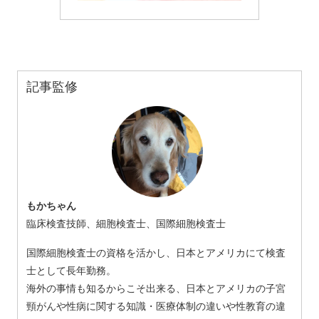
記事監修
もかちゃん
臨床検査技師、細胞検査士、国際細胞検査士
国際細胞検査士の資格を活かし、日本とアメリカにて検査
士として長年勤務。
海外の事情も知るからこそ出来る、日本とアメリカの子宮
頸がんや性病に関する知識・医療体制の違いや性教育の違