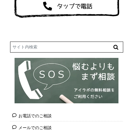
Search
お電話でのご相談
メールでのご相談