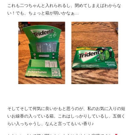
これも二つちゃんと入れられるし、閉めてしまえばわからな
い！でも、ちょっと箱が弱いかなぁ…
そしてそして何気に良いかもと思うのが、私のお気に入りの短
いお線香の入っている箱。これはしっかりしているし、五個く
らい入っちゃうし、なんと言ってもいい香り♪