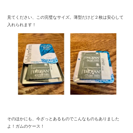
見てください、この完璧なサイズ。薄型だけど２枚は安心して
入れられます！
そのほかにも、今ざっとあるものでこんなものもありました
よ！ガムのケース！