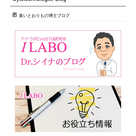
臭いとおりもの博士ブログ