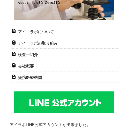
アイ・ラボについて
アイ・ラボの取り組み
検査士紹介
会社概要
提携医療機関
アイラボLINE公式アカウントが出来ました。