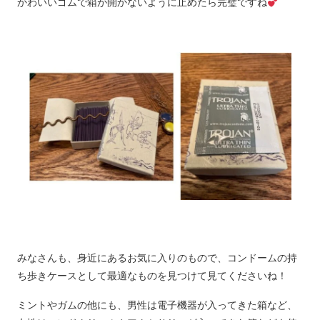
かわいいゴムで箱が開かないように止めたら完璧ですね
みなさんも、身近にあるお気に入りのもので、コンドームの持
ち歩きケースとして最適なものを見つけて見てくださいね！
ミントやガムの他にも、男性は電子機器が入ってきた箱など、