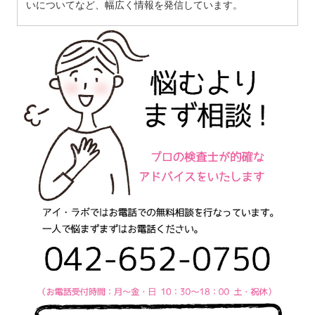
いについてなど、幅広く情報を発信しています。