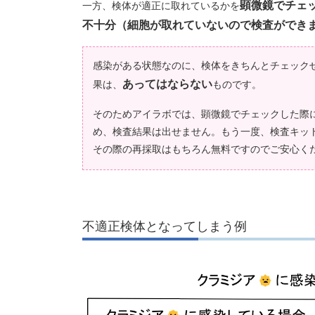
顕微鏡でチェ
一方、検体が適正に取れているかを
不十分（細胞が取れていないので検査ができ
感染がある状態なのに、検体をきちんとチェック
あってはならない
果は、
ものです。
そのためアイラボでは、顕微鏡でチェックした際
め、検査結果は出せません。もう一度、検査キッ
その際の再採取はもちろん無料ですのでご安心く
不適正検体となってしまう例