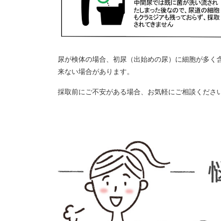
尿が検体の場合、初尿（出始めの尿）に細胞が多く
来ない場合があります。
採取前にご不安がある場合、お気軽にご相談くださ