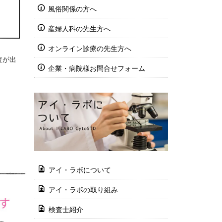
風俗関係の方へ
産婦人科の先生方へ
オンライン診療の先生方へ
査が出
企業・病院様お問合せフォーム
アイ・ラボについて
アイ・ラボの取り組み
検査士紹介