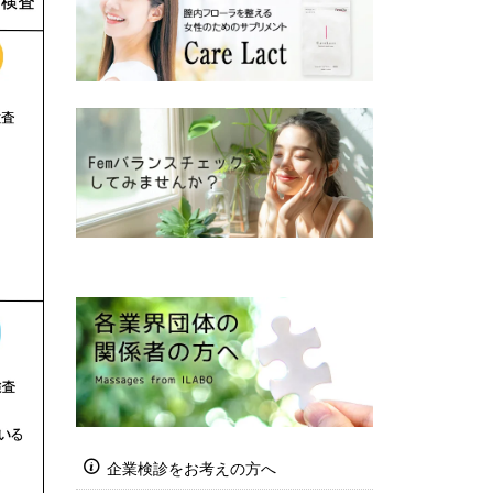
企業検診をお考えの方へ