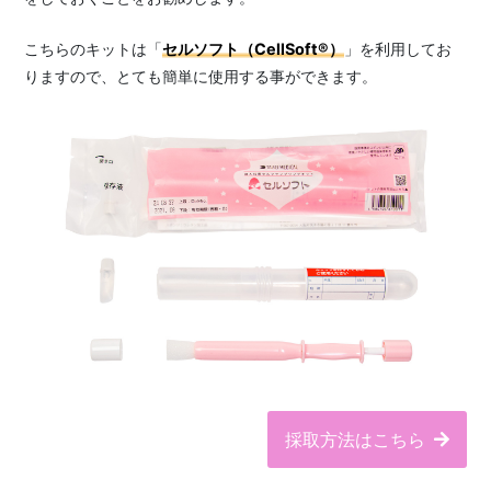
こちらのキットは「
セルソフト（CellSoft®）
」を利用してお
りますので、とても簡単に使用する事ができます。
採取方法はこちら