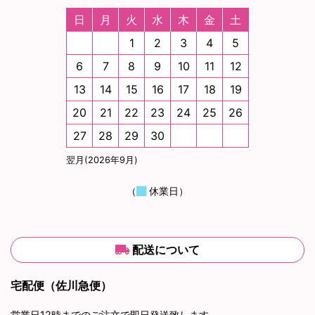
日
月
火
水
木
金
土
1
2
3
4
5
6
7
8
9
10
11
12
13
14
15
16
17
18
19
20
21
22
23
24
25
26
27
28
29
30
翌月(2026年9月)
（
休業日）
配送について
宅配便（佐川急便）
営業日12時までのご注文で即日発送致します。