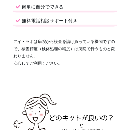
簡単に自分でできる
無料電話相談サポート付き
アイ・ラボは病院から検査を請け負っている機関ですの
で、検査精度（検体処理の精度）は病院で行うものと変
わりません。
安心してご利用ください。