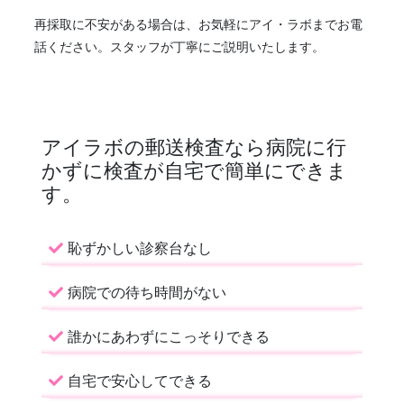
再採取に不安がある場合は、お気軽にアイ・ラボまでお電
話ください。スタッフが丁寧にご説明いたします。
アイラボの郵送検査なら病院に行
かずに検査が自宅で簡単にできま
す。
恥ずかしい診察台なし
病院での待ち時間がない
誰かにあわずにこっそりできる
自宅で安心してできる