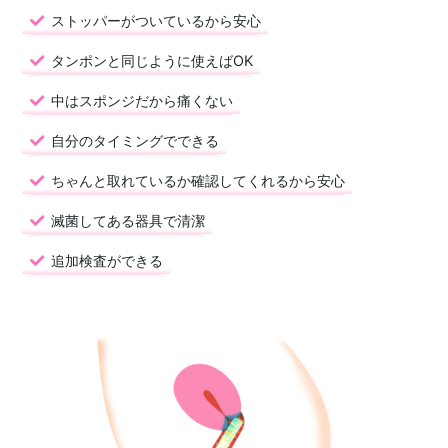
ストッパーがついているから安心
タンポンと同じように使えばOK
中はスポンジだから痛くない
自分のタイミングでできる
ちゃんと取れているか確認してくれるから安心
滅菌してある器具で清潔
追加検査ができる