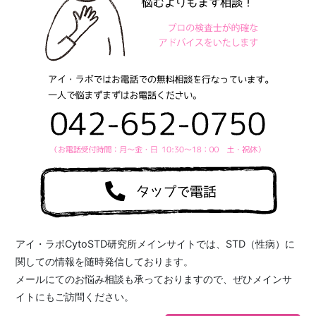
アイ・ラボCytoSTD研究所メインサイトでは、STD（性病）に
関しての情報を随時発信しております。
メールにてのお悩み相談も承っておりますので、ぜひメインサ
イトにもご訪問ください。