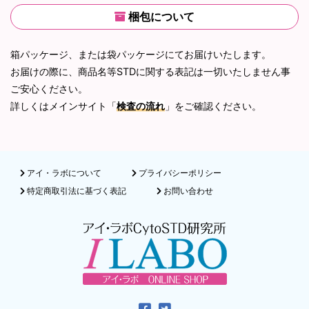
梱包について
箱パッケージ、または袋パッケージにてお届けいたします。
お届けの際に、商品名等STDに関する表記は一切いたしません事
ご安心ください。
詳しくはメインサイト「
検査の流れ
」をご確認ください。
アイ・ラボについて
プライバシーポリシー
特定商取引法に基づく表記
お問い合わせ