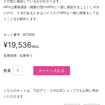
どの型に感染しているかがわかります。
HPVは重複感染（複数の型のHPVに一度に感染すること）しやす
いので、イボがあるときはハイリスクHPVも一緒に検査をしてお
くことをお勧めします。
キット番号：KIT006
¥19,536
(税込)
在庫状態 : 在庫有り
数量
こちらのキットは、下記アイ・ラボ公式ショップでもお買い求め
いただけます。