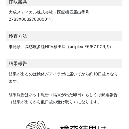
採取器具
大成メディカル株式会社（医療機器届出番号
27B3X003270000011）
検査方法
細胞診、高感度多種HPV検出法（uniplex E6/E7 PCR法）
結果報告
結果が出るのは検体がアイラボに届いてから約10日後となり
ます。
結果報告はネット報告（結果が出た即日）もしくは郵送報告
（結果が出てから数日後の受け取り）になります。