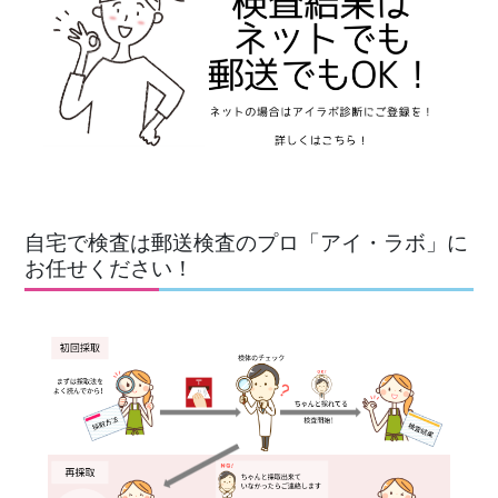
自宅で検査は郵送検査のプロ「アイ・ラボ」に
お任せください！