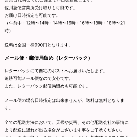
佐川急便営業所受け取りも可能です。
お届け日時指定も可能です。
（午前中・12時〜14時・14時〜16時・16時〜18時・18時〜21
時）
送料は全国一律990円となります。
メール便・郵便局留め（レターパック）
レターパックにて自宅のポストへお届けいたします。
追跡可能メール便なので安心です。
また、レターパック郵便局留めも可能です。
メール便の場合日時指定は出来ませんが、送料は無料となりま
す。
全ての配送方法において、天候や災害、その他配送会社の事情に
より配送に遅れが出る場合がございます事をご了承ください。