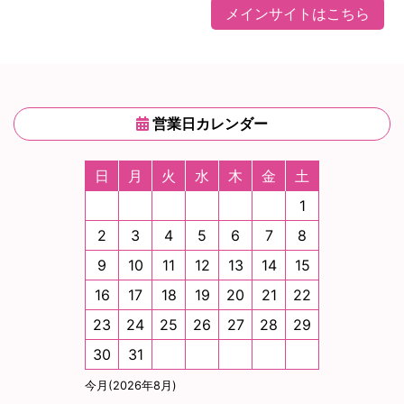
メインサイトはこちら
営業日カレンダー
日
月
火
水
木
金
土
1
2
3
4
5
6
7
8
9
10
11
12
13
14
15
16
17
18
19
20
21
22
23
24
25
26
27
28
29
30
31
今月(2026年8月)