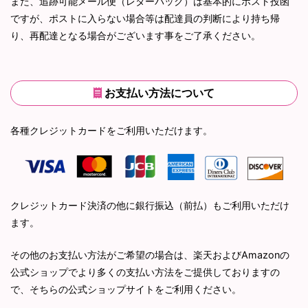
また、追跡可能メール便（レターパック）は基本的にポスト投函
ですが、ポストに入らない場合等は配達員の判断により持ち帰
り、再配達となる場合がございます事をご了承ください。
お支払い方法について
各種クレジットカードをご利用いただけます。
クレジットカード決済の他に銀行振込（前払）もご利用いただけ
ます。
その他のお支払い方法がご希望の場合は、楽天およびAmazonの
公式ショップでより多くの支払い方法をご提供しておりますの
で、そちらの公式ショップサイトをご利用ください。