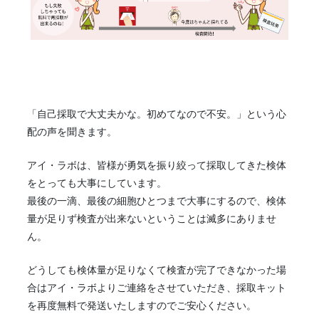
「自己採取で大丈夫かな。初めてなので不安。」という心
配の声を聞きます。
アイ・ラボは、皆様が勇気を振り絞って採取してきた検体
をとっても大事にしています。
最後の一滴、最後の細胞ひとつまで大事にするので、検体
量が足りず検査が出来ないということは滅多にありませ
ん。
どうしても検体量が足りなくて検査が完了できなかった場
合はアイ・ラボよりご連絡をさせていただき、採取キット
を再度無料で発送いたしますのでご安心ください。