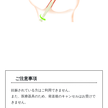
ご注意事項
妊娠されている方はご利用できません。
また、医療器具のため、発送後のキャンセルはお受けで
きません。