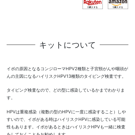
キットについて
イボの原因となるコンジローマHPV2種類と子宮頸がんや咽頭が
んの主因になるハイリスクHPV13種類のタイピング検査です。
タイピング検査なので、どの型に感染しているかまでわかりま
す。
HPVは重複感染（複数の型のHPVに一度に感染すること）しや
すいので、イボがある時はハイリスクHPVに感染している可能
性もあります。イボがあるときはハイリスクHPVも一緒に検査
をしておくことをお勧めします。