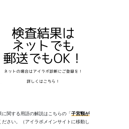
果に関する用語の解説はこちらの「
子宮頸が
ください。（アイラボメインサイトに移動し