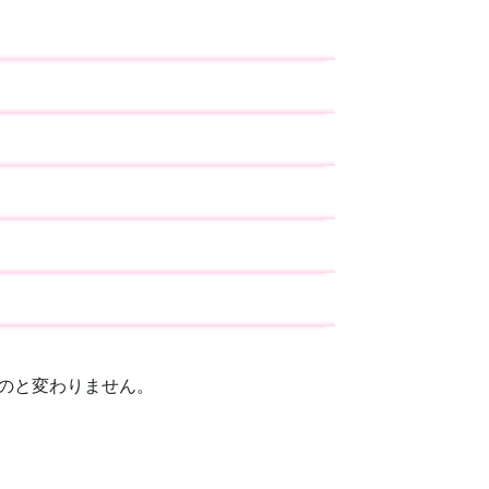
のと変わりません。