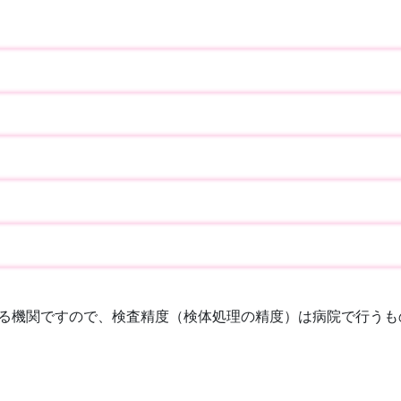
る機関ですので、検査精度（検体処理の精度）は病院で行うも