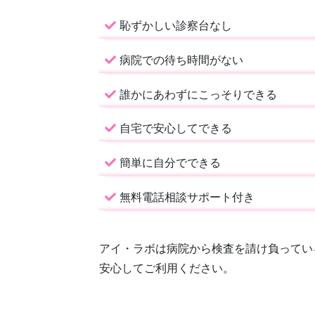
恥ずかしい診察台なし
病院での待ち時間がない
誰かにあわずにこっそりできる
自宅で安心してできる
簡単に自分でできる
無料電話相談サポート付き
アイ・ラボは病院から検査を請け負ってい
安心してご利用ください。