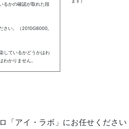
ます）
いるかの確認が取れた段
い。（2010G8000,
感染しているかどうかはわ
はわかりません。
ロ「アイ・ラボ」にお任せください