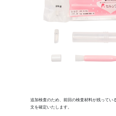
追加検査のため、前回の検査材料が残ってい
文を確定いたします。