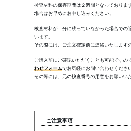
検査材料の保存期間は２週間となっておりま
場合はお早めにお申し込みください。
検査材料が十分に残っていなかった場合での
います。
その際には、ご注文確定前に連絡いたします
ご購入前にご確認いただくことも可能ですの
わせフォーム
でお気軽にお問い合わせくださ
その際には、元の検査番号の用意をお願いい
ご注意事項