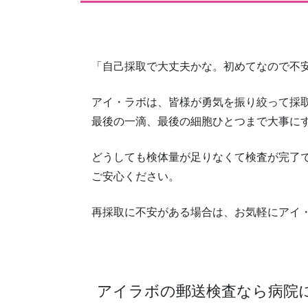
「自己採取で大丈夫かな。初めてなので不
アイ・ラボは、皆様が勇気を振り絞って採
最後の一滴、最後の細胞ひとつまで大事に
どうしても検体量が足りなくて検査が完了
ご安心ください。
再採取に不安がある場合は、お気軽にアイ
アイラボの郵送検査なら病院