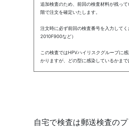
追加検査のため、前回の検査材料が残って
階で注文を確定いたします。
注文時に必ず前回の検査番号を入力してくださ
2010F900など）
この検査ではHPVハイリスクグループに
かりますが、どの型に感染しているかまで
自宅で検査は郵送検査のプ