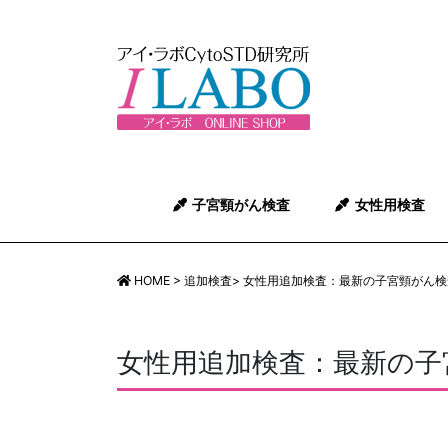
子宮頸がん検査
女性用検査
HOME
>
追加検査
>
女性用追加検査：最新の子宮頸がん検
女性用追加検査：最新の子